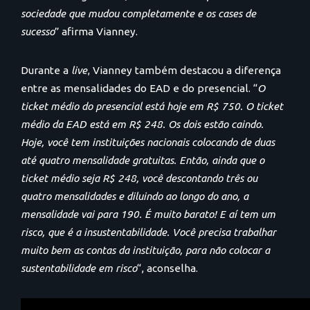
sociedade que mudou completamente e os cases de
sucesso
” afirma Vianney.
Durante a
live
, Vianney também destacou a diferença
entre as mensalidades do EAD e do presencial. “
O
ticket médio do presencial está hoje em R$ 750. O ticket
médio da EAD está em R$ 248. Os dois estão caindo.
Hoje, você tem instituições nacionais colocando de duas
até quatro mensalidade gratuitas. Então, ainda que o
ticket médio seja R$ 248, você descontando três ou
quatro mensalidades e diluindo ao longo do ano, a
mensalidade vai para 190. É muito barato! E aí tem um
risco, que é a insustentabilidade. Você precisa trabalhar
muito bem as contas da instituição, para não colocar a
sustentabilidade em risco
“, aconselha.