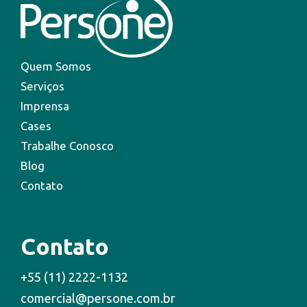
Quem Somos
Serviços
Imprensa
Cases
Trabalhe Conosco
Blog
Contato
Contato
+55 (11) 2222-1132
comercial@persone.com.br