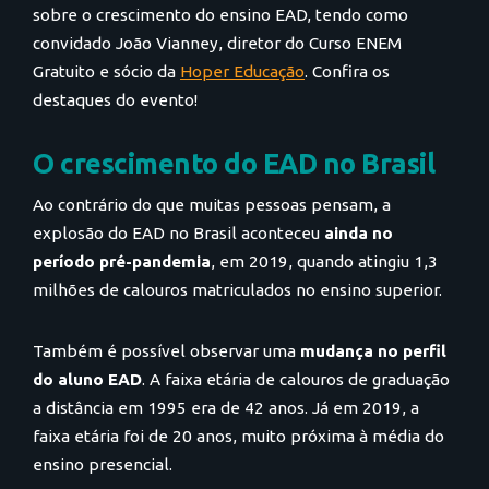
sobre o crescimento do ensino EAD, tendo como
convidado João Vianney, diretor do Curso ENEM
Gratuito e sócio da
Hoper Educação
. Confira os
destaques do evento!
O crescimento do EAD no Brasil
Ao contrário do que muitas pessoas pensam, a
explosão do EAD no Brasil aconteceu
ainda no
período pré-pandemia
, em 2019, quando atingiu 1,3
milhões de calouros matriculados no ensino superior.
Também é possível observar uma
mudança no perfil
do aluno EAD
. A faixa etária de calouros de graduação
a distância em 1995 era de 42 anos. Já em 2019, a
faixa etária foi de 20 anos, muito próxima à média do
ensino presencial.