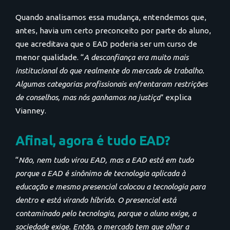
Quando analisamos essa mudança, entendemos que,
antes, havia um certo preconceito por parte do aluno,
que acreditava que o EAD poderia ser um curso de
menor qualidade. “
A desconfiança era muito mais
institucional do que realmente do mercado de trabalho.
Algumas categorias profissionais enfrentaram restrições
de conselhos, mas nós ganhamos na justiça
” explica
Vianney.
Afinal, agora é tudo EAD?
“
Não, nem tudo virou EAD, mas a EAD está em tudo
porque a EAD é sinônimo de tecnologia aplicada à
educação e mesmo presencial colocou a tecnologia para
dentro e está virando híbrido. O presencial está
contaminado pelo tecnologia, porque o aluno exige, a
sociedade exige. Então, o mercado tem que olhar a