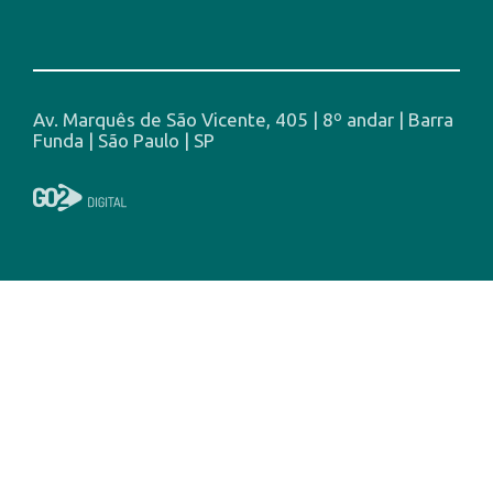
Av. Marquês de São Vicente, 405 | 8º andar | Barra
Funda | São Paulo | SP