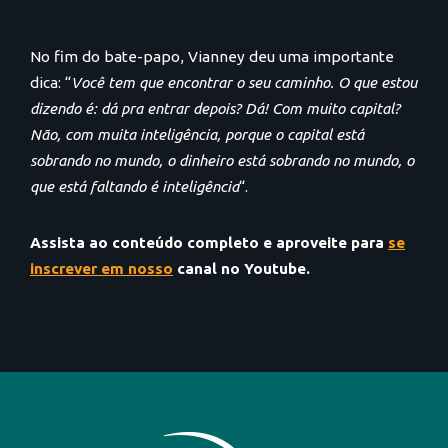
No fim do bate-papo, Vianney deu uma importante
dica: “
Você tem que encontrar o seu caminho. O que estou
dizendo é: dá pra entrar depois? Dá! Com muito capital?
Não, com muita inteligência, porque o capital está
sobrando no mundo, o dinheiro está sobrando no mundo, o
que está faltando é inteligência
“.
Assista ao conteúdo completo e aproveite para
se
inscrever em nosso
canal no Youtube.