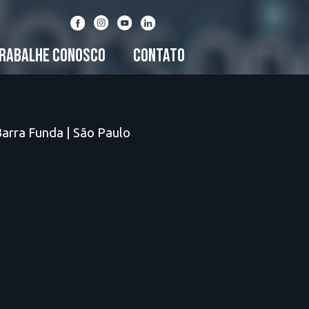
RABALHE CONOSCO
CONTATO
Barra Funda | São Paulo