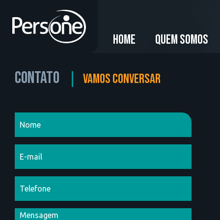
HOME
QUEM SOMOS
Contato
vamos conversar